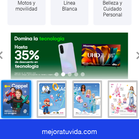
Motos y
Línea
Belleza y
movilidad
Blanca
Cuidado
Personal
mejoratuvida.com