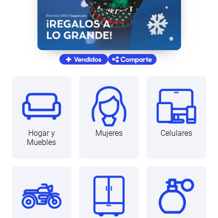
Hogar y
Mujeres
Celulares
Muebles