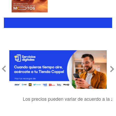
Los precios pueden variar de acuerdo a la zon